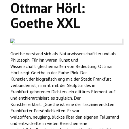
Ottmar Hörl:
Goethe XXL
Goethe verstand sich als Naturwissenschaftler und als
Philosoph. Für ihn waren Kunst und
Wissenschaft gleichermaßen von Bedeutung. Ottmar
Hörl zeigt Goethe in der Farbe Pink. Der
Künstler, der biografisch eng mit der Stadt Frankfurt
verbunden ist, nimmt mit der Skulptur des in
Frankfurt geborenen Dichters ein elitäres Element auf
und enthierarchisiert es zugleich. Der
Künstler erklärt: „Goethe ist eine der faszinierendsten
Frankfurter Persönlichkeiten. Er war
weltoffen, neugierig, blickte über den eigenen Tellerrand
und entwickelte in vielen Bereichen eine