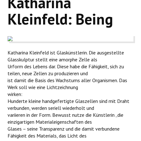
Katharina
WIR ÜBER UNS
Kleinfeld: Being
Katharina Kleinfeld ist Glaskünstlerin. Die ausgestellte
Glasskulptur stellt eine amorphe Zelle als
Urform des Lebens dar. Diese habe die Fähigkeit, sich zu
teilen, neue Zellen zu produzieren und
ist damit die Basis des Wachstums aller Organismen. Das
Werk soll wie eine Lichtzeichnung
wirken:
Hunderte kleine handgefertigte Glaszellen sind mit Draht
verbunden, werden seriell wiederholt und
variieren in der Form. Bewusst nutze die Künstlerin „die
einzigartigen Materialeigenschaften des
Glases – seine Transparenz und die damit verbundene
Fähigkeit des Materials, das Licht des