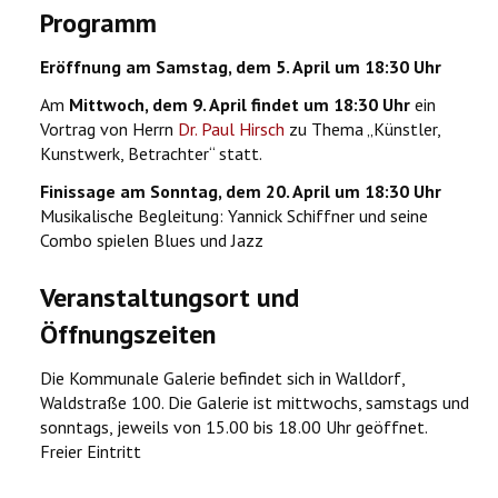
Programm
Eröffnung am Samstag, dem 5. April um 18:30 Uhr
Am
Mittwoch, dem 9. April findet um 18:30 Uhr
ein
Vortrag von Herrn
Dr. Paul Hirsch
zu Thema „Künstler,
Kunstwerk, Betrachter“ statt.
Finissage am Sonntag, dem 20. April um 18:30 Uhr
Musikalische Begleitung: Yannick Schiffner und seine
Combo spielen Blues und Jazz
Veranstaltungsort und
Öffnungszeiten
Die Kommunale Galerie befindet sich in Walldorf,
Waldstraße 100. Die Galerie ist mittwochs, samstags und
sonntags, jeweils von 15.00 bis 18.00 Uhr geöffnet.
Freier Eintritt