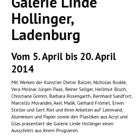
Galerie Linde
Hollinger,
Ladenburg
Vom 5. April bis 20. April
2014
Mit Werken der Künstler Dieter Balzer, Nicholas Bodde,
Vera Molnar, Jürgen Paas, Reiner Seliger, Hellmut Bruch,
Christiane Grimm, Barbara Rosengarth, Bernhard Sandfort,
Marcello Morandini, Axel Malik, Gerhard Frömel, Erwin
Steller und Gert Riel und ihren Arbeiten auf Leinwand,
Aluminium und Papier sowie den Plastiken aus Acryl und
Glas präsentiert die Galerie Linde Hollinger einen
Ausschnitt aus ihrem Programm.