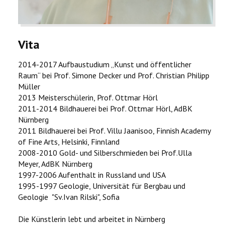
Vita
2014-2017 Aufbaustudium „Kunst und öffentlicher
Raum“ bei Prof. Simone Decker und Prof. Christian Philipp
Müller
2013 Meisterschülerin, Prof. Ottmar Hörl
2011-2014 Bildhauerei bei Prof. Ottmar Hörl, AdBK
Nürnberg
2011 Bildhauerei bei Prof. Villu Jaanisoo, Finnish Academy
of Fine Arts, Helsinki, Finnland
2008-2010 Gold- und Silberschmieden bei Prof.Ulla
Meyer, AdBK Nürnberg
1997-2006 Aufenthalt in Russland und USA
1995-1997 Geologie, Universität für Bergbau und
Geologie "Sv.Ivan Rilski", Sofia
Die Künstlerin lebt und arbeitet in Nürnberg