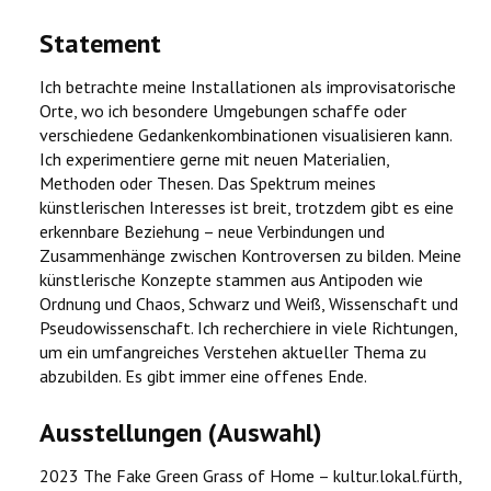
Statement
Ich betrachte meine Installationen als improvisatorische
Orte, wo ich besondere Umgebungen schaffe oder
verschiedene Gedankenkombinationen visualisieren kann.
Ich experimentiere gerne mit neuen Materialien,
Methoden oder Thesen. Das Spektrum meines
künstlerischen Interesses ist breit, trotzdem gibt es eine
erkennbare Beziehung – neue Verbindungen und
Zusammenhänge zwischen Kontroversen zu bilden. Meine
künstlerische Konzepte stammen aus Antipoden wie
Ordnung und Chaos, Schwarz und Weiß, Wissenschaft und
Pseudowissenschaft. Ich recherchiere in viele Richtungen,
um ein umfangreiches Verstehen aktueller Thema zu
abzubilden. Es gibt immer eine offenes Ende.
Ausstellungen (Auswahl)
2023 The Fake Green Grass of Home – kultur.lokal.fürth,