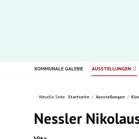
KOMMUNALE GALERIE
AUSSTELLUNGEN
Aktuelle Seite:
Startseite
Ausstellungen
Kün
Nessler Nikolau
Vita