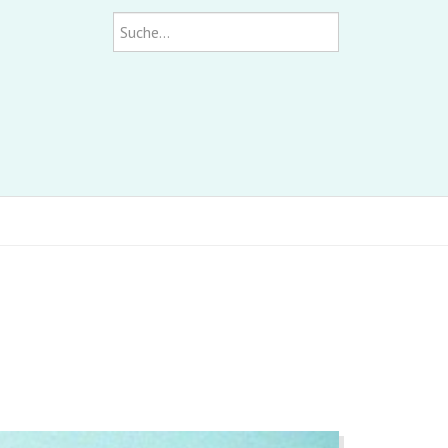
Suchen