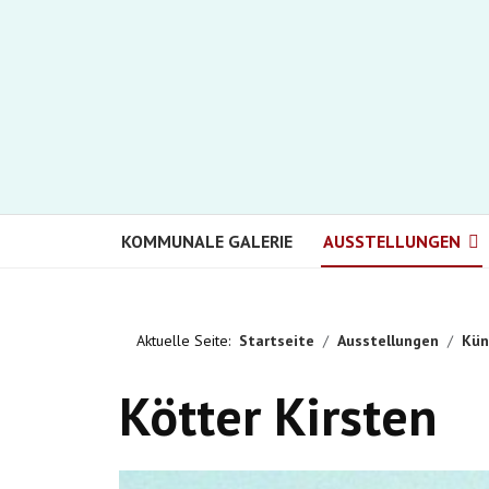
KOMMUNALE GALERIE
AUSSTELLUNGEN
Aktuelle Seite:
Startseite
Ausstellungen
Kün
Kötter Kirsten