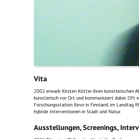
Vita
2002 erwarb Kirsten Kötter ihren künstlerischen A
künstlerisch vor Ort und kommuniziert dabei. Oft 
Forschungsstation Kevo in Finnland, im Landtag R
hybride Interventionen in Stadt und Natur.
Ausstellungen, Screenings, Inter