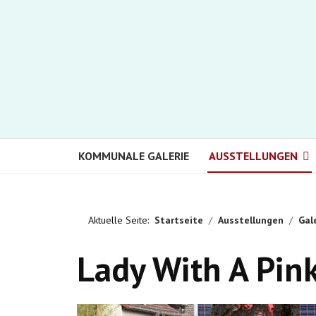
KOMMUNALE GALERIE
AUSSTELLUNGEN
Aktuelle Seite:
Startseite
Ausstellungen
Gal
Lady With A Pin