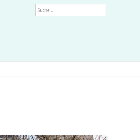
Suchen