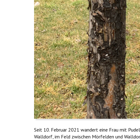
Seit 10. Februar 2021 wandert eine Frau mit Pude
Walldorf, im Feld zwischen Mörfelden und Walldo