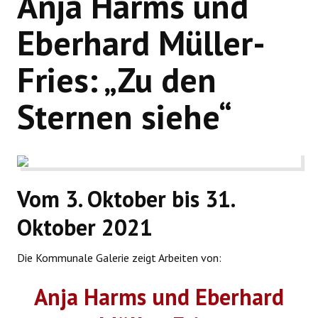
Anja Harms und
WIR ÜBER UNS
Eberhard Müller-
Fries: „Zu den
Sternen siehe“
Vom 3. Oktober bis 31.
Oktober 2021
Die Kommunale Galerie zeigt Arbeiten von:
Anja Harms und Eberhard