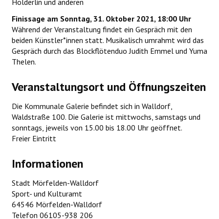
Hölderlin und anderen
Finissage am Sonntag, 31. Oktober 2021, 18:00 Uhr
Während der Veranstaltung findet ein Gespräch mit den
beiden Künstler*innen statt. Musikalisch umrahmt wird das
Gespräch durch das Blockflötenduo Judith Emmel und Yuma
Thelen.
Veranstaltungsort und Öffnungszeiten
Die Kommunale Galerie befindet sich in Walldorf,
Waldstraße 100. Die Galerie ist mittwochs, samstags und
sonntags, jeweils von 15.00 bis 18.00 Uhr geöffnet.
Freier Eintritt
Informationen
Stadt Mörfelden-Walldorf
Sport- und Kulturamt
64546 Mörfelden-Walldorf
Telefon 06105-938 206