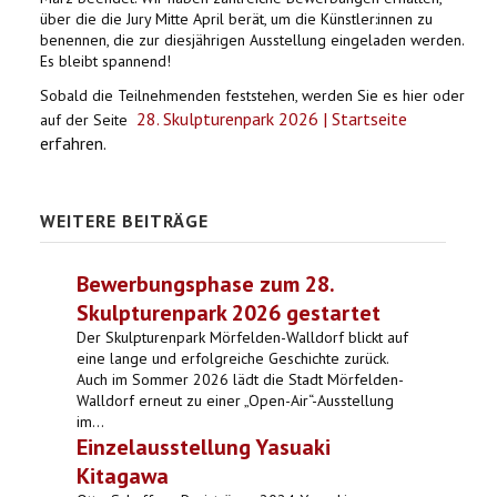
über die die Jury Mitte April berät, um die Künstler:innen zu
benennen, die zur diesjährigen Ausstellung eingeladen werden.
Es bleibt spannend!
Sobald die Teilnehmenden feststehen, werden Sie es hier oder
28. Skulpturenpark 2026 | Startseite
auf der Seite
erfahren.
WEITERE BEITRÄGE
Bewerbungsphase zum 28.
Skulpturenpark 2026 gestartet
Der Skulpturenpark Mörfelden-Walldorf blickt auf
eine lange und erfolgreiche Geschichte zurück.
Auch im Sommer 2026 lädt die Stadt Mörfelden-
Walldorf erneut zu einer „Open-Air“-Ausstellung
im...
Einzelausstellung Yasuaki
Kitagawa