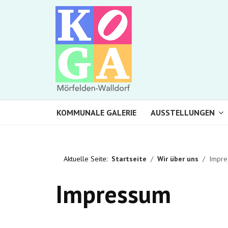
KOMMUNALE GALERIE
AUSSTELLUNGEN
Aktuelle Seite:
Startseite
Wir über uns
Impre
Impressum