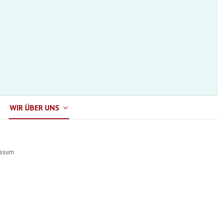
WIR ÜBER UNS
ssum