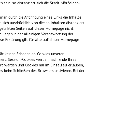
 sein, so distanziert sich die Stadt Mörfelden-
man durch die Anbringung eines Links die Inhalte
 sich ausdrücklich von diesen Inhalten distanziert.
 gelinkten Seiten auf dieser Homepage nicht
iegen in der alleinigen Verantwortung der
ese Erklärung gilt für alle auf dieser Homepage
ät keinen Schaden an. Cookies unserer
hert. Session-Cookies werden nach Ende Ihres
rt werden und Cookies nur im Einzelfall erlauben,
 beim Schließen des Browsers aktivieren. Bei der