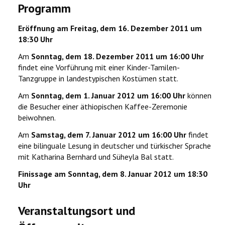
Programm
Eröffnung am Freitag, dem 16. Dezember 2011 um
18:30 Uhr
Am
Sonntag, dem 18. Dezember 2011 um 16:00 Uhr
findet eine Vorführung mit einer Kinder-Tamilen-
Tanzgruppe in landestypischen Kostümen statt.
Am
Sonntag, dem 1. Januar 2012 um 16:00 Uhr
können
die Besucher einer äthiopischen Kaffee-Zeremonie
beiwohnen.
Am
Samstag, dem 7. Januar 2012 um 16:00 Uhr
findet
eine bilinguale Lesung in deutscher und türkischer Sprache
mit Katharina Bernhard und Süheyla Bal statt.
Finissage am Sonntag, dem 8. Januar 2012 um 18:30
Uhr
Veranstaltungsort und