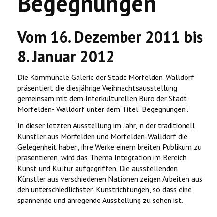
Begegnungen
Vom 16. Dezember 2011 bis
8. Januar 2012
Die Kommunale Galerie der Stadt Mörfelden-Walldorf
präsentiert die diesjährige Weihnachtsausstellung
gemeinsam mit dem Interkulturellen Büro der Stadt
Mörfelden- Walldorf unter dem Titel "Begegnungen".
In dieser letzten Ausstellung im Jahr, in der traditionell
Künstler aus Mörfelden und Mörfelden-Walldorf die
Gelegenheit haben, ihre Werke einem breiten Publikum zu
präsentieren, wird das Thema Integration im Bereich
Kunst und Kultur aufgegriffen. Die ausstellenden
Künstler aus verschiedenen Nationen zeigen Arbeiten aus
den unterschiedlichsten Kunstrichtungen, so dass eine
spannende und anregende Ausstellung zu sehen ist.