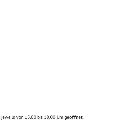
 jeweils von 15.00 bis 18.00 Uhr geöffnet.