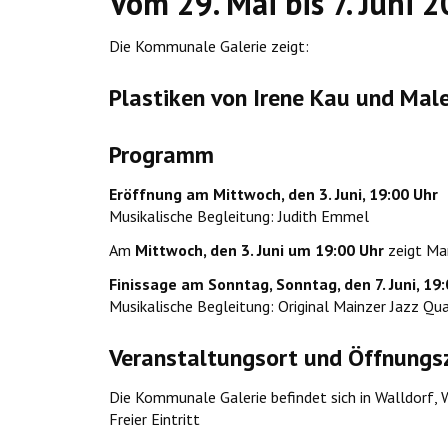
Vom 29. Mai bis 7. Juni 
Die Kommunale Galerie zeigt:
Plastiken von Irene Kau und Mal
Programm
Eröffnung am Mittwoch, den 3. Juni, 19:00 Uhr
Musikalische Begleitung: Judith Emmel
Am
Mittwoch, den 3. Juni um 19:00 Uhr
zeigt Mar
Finissage am Sonntag, Sonntag, den 7. Juni, 19
Musikalische Begleitung: Original Mainzer Jazz Qu
Veranstaltungsort und Öffnungs
Die Kommunale Galerie befindet sich in Walldorf, 
Freier Eintritt