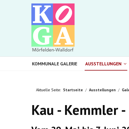
KOMMUNALE GALERIE
AUSSTELLUNGEN
Aktuelle Seite:
Startseite
Ausstellungen
Gal
Kau - Kemmler -