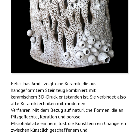
Felicithas Arndt zeigt eine Keramik, die aus
handgeformtem Steinzeug kombiniert mit
keramischem 3D-Druck entstanden ist. Sie verbindet also
alte Keramiktechniken mit modernen
Verfahren. Mit dem Bezug auf natürliche Formen, die an
Pilzgeflechte, Korallen und poröse
Mikrohabitate erinnern, löst die Künstlerin ein Changieren
zwischen künstlich geschaffenem und