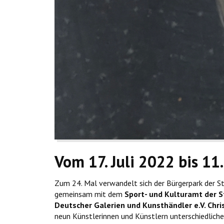
Vom 17. Juli 2022 bis 1
Zum 24. Mal verwandelt sich der Bürgerpark der S
gemeinsam mit dem
Sport- und Kulturamt der 
Deutscher Galerien und Kunsthändler e.V. Chri
neun Künstlerinnen und Künstlern unterschiedliche