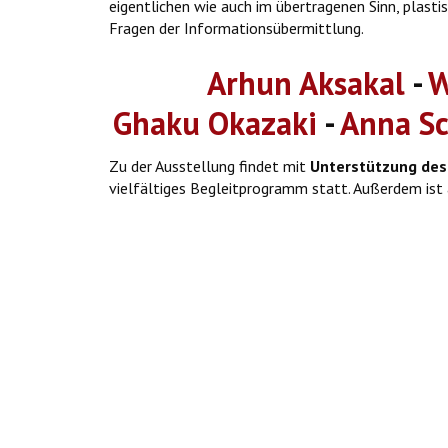
eigentlichen wie auch im übertragenen Sinn, plast
Fragen der Informationsübermittlung.
Arhun Aksakal
-
W
Ghaku Okazaki
-
Anna S
Zu der Ausstellung findet mit
Unterstützung des
vielfältiges Begleitprogramm statt. Außerdem ist 