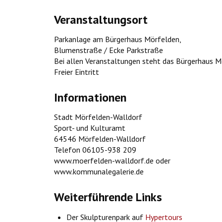
Veranstaltungsort
Parkanlage am Bürgerhaus Mörfelden,
Blumenstraße / Ecke Parkstraße
Bei allen Veranstaltungen steht das Bürgerhaus M
Freier Eintritt
Informationen
Stadt Mörfelden-Walldorf
Sport- und Kulturamt
64546 Mörfelden-Walldorf
Telefon 06105-938 209
www.moerfelden-walldorf.de oder
www.kommunalegalerie.de
Weiterführende Links
Der Skulpturenpark auf
Hypertours