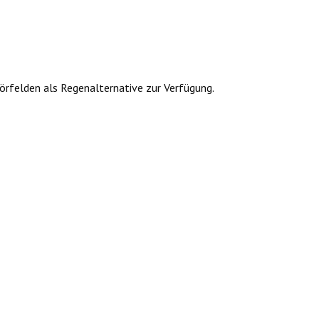
örfelden als Regenalternative zur Verfügung.