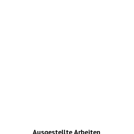
Ausgestellte Arbeiten