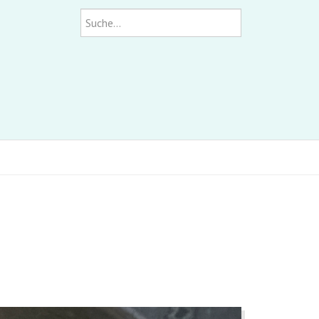
Suchen