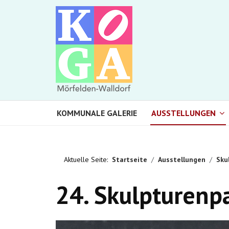
KOMMUNALE GALERIE
AUSSTELLUNGEN
Aktuelle Seite:
Startseite
Ausstellungen
Sku
24. Skulpturenp