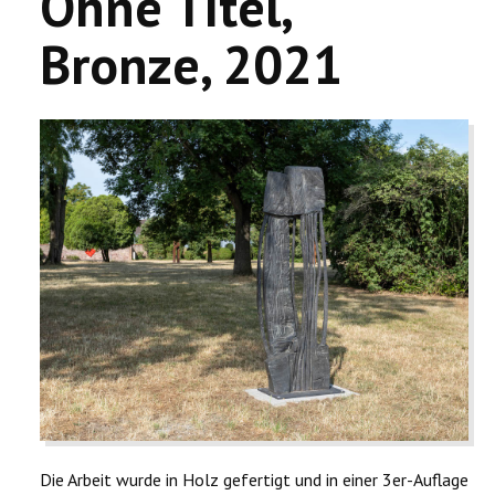
Ohne Titel,
Bronze, 2021
Die Arbeit wurde in Holz gefertigt und in einer 3er-Auflage