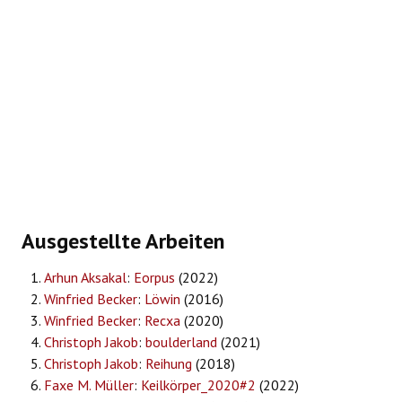
Ausgestellte Arbeiten
Arhun Aksakal
:
Eorpus
(2022)
Winfried Becker
:
Löwin
(2016)
Winfried Becker
:
Recxa
(2020)
Christoph Jakob
:
boulderland
(2021)
Christoph Jakob
:
Reihung
(2018)
Faxe M. Müller
:
Keilkörper_2020#2
(2022)