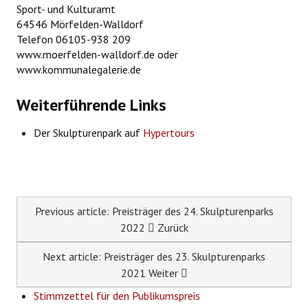
Sport- und Kulturamt
64546 Mörfelden-Walldorf
Telefon 06105-938 209
www.moerfelden-walldorf.de oder
www.kommunalegalerie.de
Weiterführende Links
Der Skulpturenpark auf
Hypertours
Previous article: Preisträger des 24. Skulpturenparks
2022
Zurück
Next article: Preisträger des 23. Skulpturenparks
2021
Weiter
Stimmzettel für den Publikumspreis