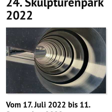
24. Skulpturenpark
WIR ÜBER UNS
2022
Vom 17. Juli 2022 bis 11.