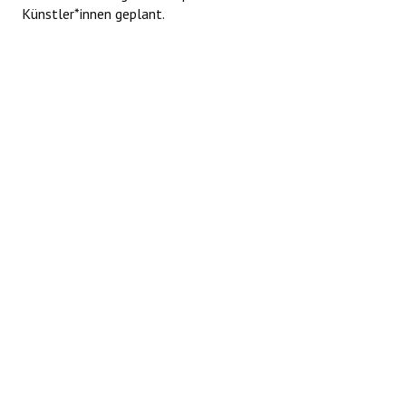
Künstler*innen geplant.