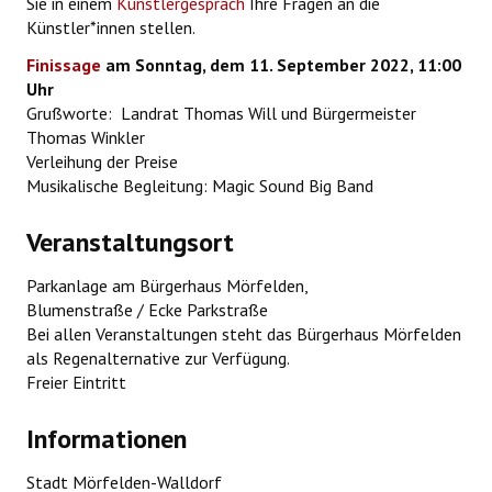
Sie in einem
Künstlergespräch
Ihre Fragen an die
Künstler*innen stellen.
Finissage
am Sonntag, dem 11. September 2022, 11:00
Uhr
Grußworte: Landrat Thomas Will und Bürgermeister
Thomas Winkler
Verleihung der Preise
Musikalische Begleitung: Magic Sound Big Band
Veranstaltungsort
Parkanlage am Bürgerhaus Mörfelden,
Blumenstraße / Ecke Parkstraße
Bei allen Veranstaltungen steht das Bürgerhaus Mörfelden
als Regenalternative zur Verfügung.
Freier Eintritt
Informationen
Stadt Mörfelden-Walldorf