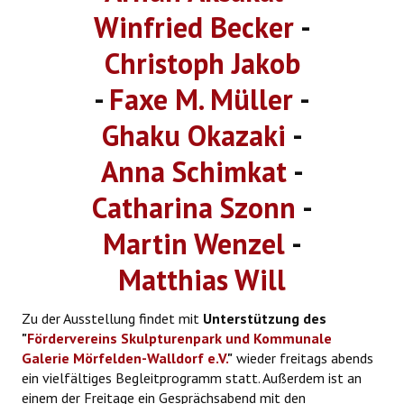
Winfried Becker
-
Christoph Jakob
-
Faxe M. Müller
-
Ghaku Okazaki
-
Anna Schimkat
-
Catharina Szonn
-
Martin Wenzel
-
Matthias Will
Zu der Ausstellung findet mit
Unterstützung des
"
Fördervereins Skulpturenpark und Kommunale
Galerie Mörfelden-Walldorf e.V.
"
wieder freitags abends
ein vielfältiges Begleitprogramm statt. Außerdem ist an
einem der Freitage ein Gesprächsabend mit den