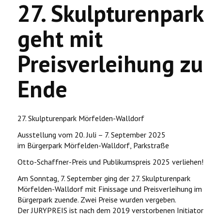
27. Skulpturenpark
geht mit
Preisverleihung zu
Ende
27. Skulpturenpark Mörfelden-Walldorf
Ausstellung vom 20. Juli – 7. September 2025
im Bürgerpark Mörfelden-Walldorf, Parkstraße
Otto-Schaffner-Preis und Publikumspreis 2025 verliehen!
Am Sonntag, 7. September ging der 27. Skulpturenpark
Mörfelden-Walldorf mit Finissage und Preisverleihung im
Bürgerpark zuende. Zwei Preise wurden vergeben.
Der JURYPREIS ist nach dem 2019 verstorbenen Initiator