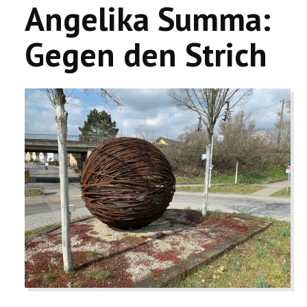
Angelika Summa:
Gegen den Strich