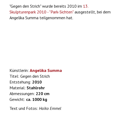
"Gegen den Strich" wurde bereits 2010 im
13.
Skulpturenpark 2010 - "Park-Sichten"
ausgestellt, bei dem
Angelika Summa teilgenommen hat.
Künstlerin:
Angelika Summa
Titel: Gegen den Strich
Entstehung:
2010
Material:
Stahlrohr
Abmessungen:
220 cm
Gewicht:
ca. 1000 kg
Text und Fotos:
Haiko Emmel